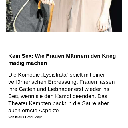
Kein Sex: Wie Frauen Männern den Krieg
madig machen
Die Komödie „Lysistrata“ spielt mit einer
verführerischen Erpressung: Frauen lassen
ihre Gatten und Liebhaber erst wieder ins
Bett, wenn sie den Kampf beenden. Das
Theater Kempten packt in die Satire aber
auch ernste Aspekte.
Von Klaus-Peter Mayr