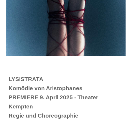
LYSISTRATA
Komödie von Aristophanes
PREMIERE 9. April 2025 - Theater
Kempten
Regie und Choreographie